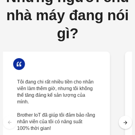
nhà máy đang nói
gì?
Tôi đang chi rất nhiều tiền cho nhân
viên làm thêm giờ, nhưng tôi không
thể tăng đáng kể sản lượng của
mình.
Brother IoT đã giúp tôi đảm bảo rằng
nhân viên của tôi có năng suất
100% thời gian!