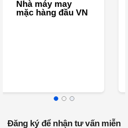
Nhà máy may
mặc hàng đầu VN
Đăng ký để nhận tư vấn miễn