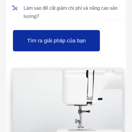
Làm sao để cắt giảm chi phí và nâng cao sản
lượng?
Tìm ra giải pháp của bạn