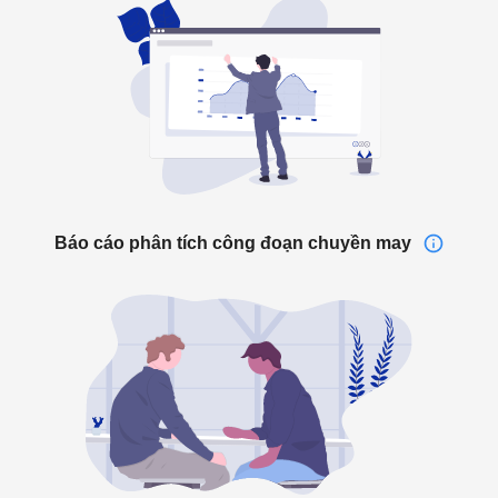
Báo cáo phân tích công đoạn chuyền may