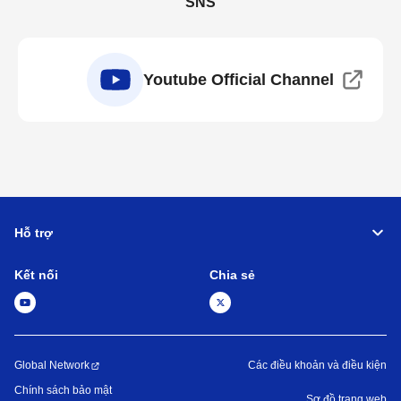
SNS
Youtube Official Channel
Hỗ trợ
Kết nối
Chia sẻ
Global Network
Các điều khoản và điều kiện
Chính sách bảo mật
Sơ đồ trang web