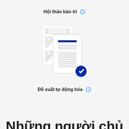
Hội thảo bảo trì
Đề xuất tự động hóa
Những người chủ