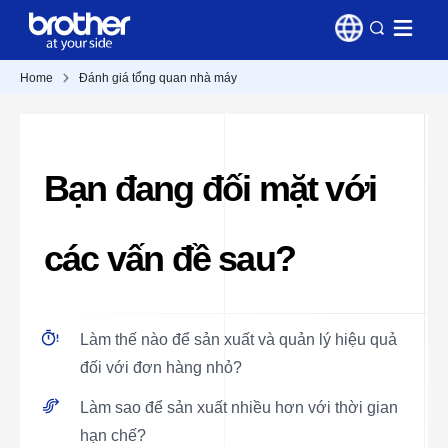
Home
Đánh giá tổng quan nhà máy
Bạn đang đối mặt với
các vấn đề sau?
Làm thế nào để sản xuất và quản lý hiệu quả
đối với đơn hàng nhỏ?
Làm sao để sản xuất nhiều hơn với thời gian
hạn chế?