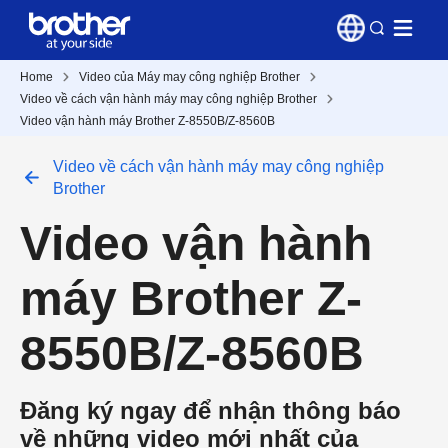
Home
Video của Máy may công nghiệp Brother
Video về cách vận hành máy may công nghiệp Brother
Video vận hành máy Brother Z-8550B/Z-8560B
Video về cách vận hành máy may công nghiệp
Brother
Video vận hành
máy Brother Z-
8550B/Z-8560B
Đăng ký ngay để nhận thông báo
về những video mới nhất của