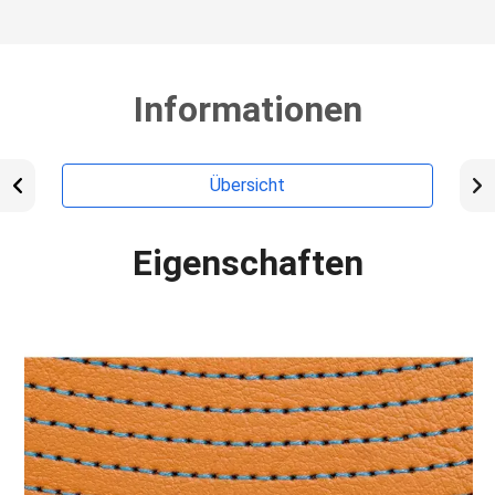
Informationen
Übersicht
Eigenschaften