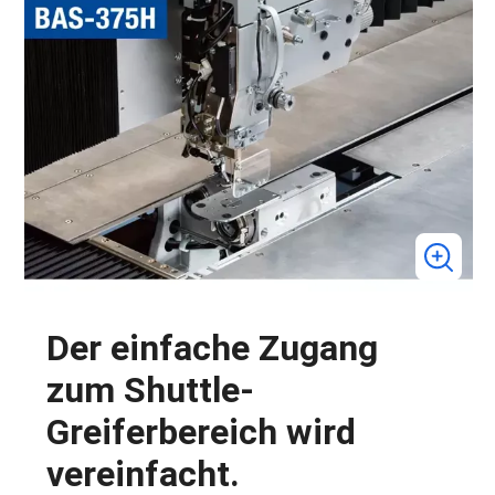
Der einfache Zugang
zum Shuttle-
Greiferbereich wird
vereinfacht.