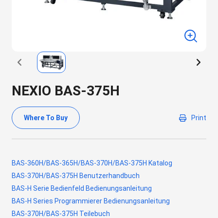
NEXIO BAS-375H
Where To Buy
Print
BAS-360H/BAS-365H/BAS-370H/BAS-375H Katalog
BAS-370H/BAS-375H Benutzerhandbuch
BAS-H Serie Bedienfeld Bedienungsanleitung
BAS-H Series Programmierer Bedienungsanleitung
BAS-370H/BAS-375H Teilebuch