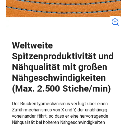
Weltweite
Spitzenproduktivität und
Nähqualität mit großen
Nähgeschwindigkeiten
(Max. 2.500 Stiche/min)
Der Brückentypmechanismus verfügt über einen
Zuführmechanismus von X und Y, der unabhängig
voneinander fährt, so dass er eine hervorragende
Nähqualität bei höheren Nähgeschwindigkeiten