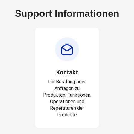
Support Informationen
Kontakt
Für Beratung oder
Anfragen zu
Produkten, Funktionen,
Operationen und
Reperaturen der
Produkte