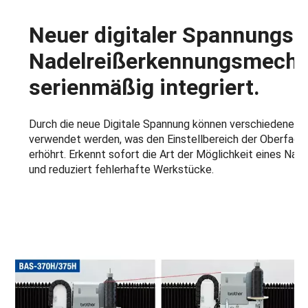
Neuer digitaler Spannungs-
Nadelreißerkennungsmech
serienmäßig integriert.
Durch die neue Digitale Spannung können verschiedene 
verwendet werden, was den Einstellbereich der Oberfad
erhöhrt. Erkennt sofort die Art der Möglichkeit eines Na
und reduziert fehlerhafte Werkstücke.