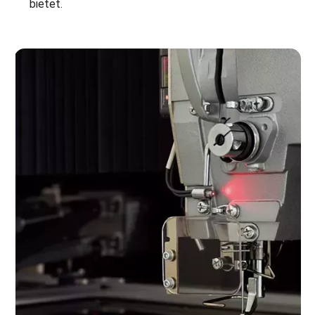
bietet.