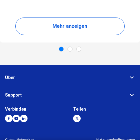
Mehr anzeigen
Über
Support
Verbinden
Teilen