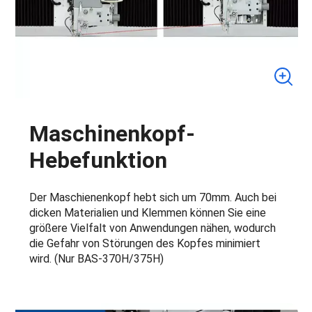
Maschinenkopf-
Hebefunktion
Der Maschienenkopf hebt sich um 70mm. Auch bei
dicken Materialien und Klemmen können Sie eine
größere Vielfalt von Anwendungen nähen, wodurch
die Gefahr von Störungen des Kopfes minimiert
wird. (Nur BAS-370H/375H)