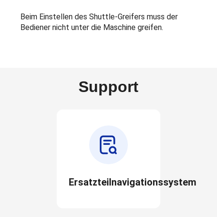
Beim Einstellen des Shuttle-Greifers muss der
Bediener nicht unter die Maschine greifen.
Support
Ersatzteilnavigationssystem