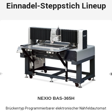
Einnadel-Steppstich Lineup
NEXIO BAS-365H
Brückentyp Programmierbarer elektronischer Nähfeldautomat