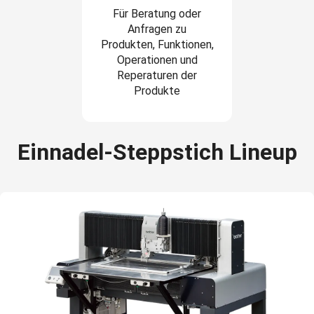
Für Beratung oder
Anfragen zu
Produkten, Funktionen,
Operationen und
Reperaturen der
Produkte
Einnadel-Steppstich Lineup