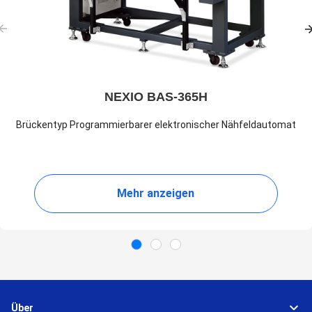
NEXIO BAS-365H
Brückentyp Programmierbarer elektronischer Nähfeldautomat
Mehr anzeigen
Über