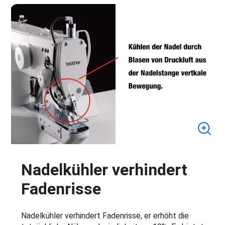
Nadelkühler verhindert
Fadenrisse
Nadelkühler verhindert Fadenrisse, er erhöht die