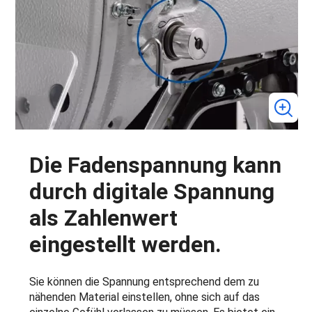
Die Fadenspannung kann
durch digitale Spannung
als Zahlenwert
eingestellt werden.
Sie können die Spannung entsprechend dem zu
nähenden Material einstellen, ohne sich auf das