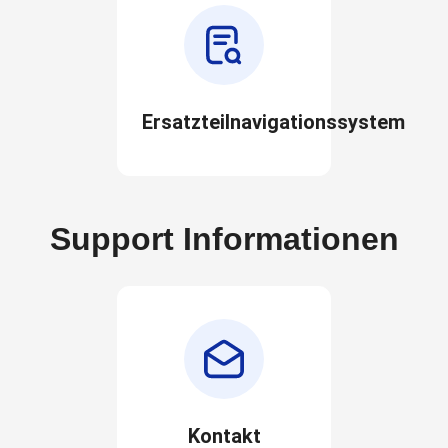
Ersatzteilnavigationssystem
Support Informationen
Kontakt