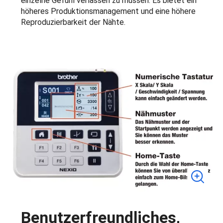
einzelne Gefühl verlassen zu müssen. Es bietet ein
höheres Produktionsmanagement und eine höhere
Reproduzierbarkeit der Nähte.
Benutzerfreundliches,