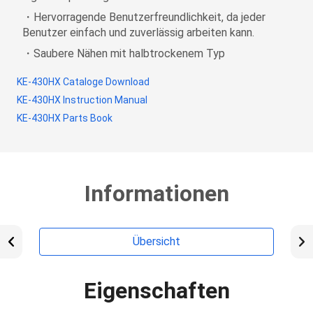
・Hervorragende Benutzerfreundlichkeit, da jeder
Benutzer einfach und zuverlässig arbeiten kann.
・Saubere Nähen mit halbtrockenem Typ
KE-430HX Cataloge Download
KE-430HX Instruction Manual
KE-430HX Parts Book
Informationen
Übersicht
Eigenschaften