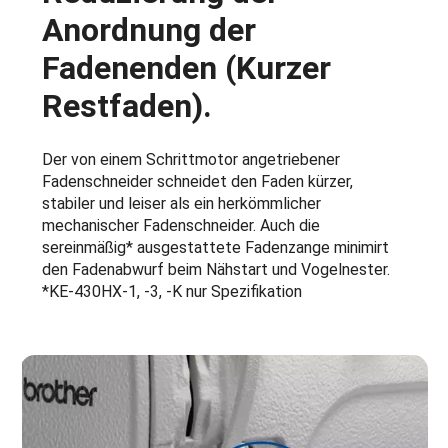
Anordnung der
Fadenenden (Kurzer
Restfaden).
Der von einem Schrittmotor angetriebener
Fadenschneider schneidet den Faden kürzer,
stabiler und leiser als ein herkömmlicher
mechanischer Fadenschneider. Auch die
sereinmäßig* ausgestattete Fadenzange minimirt
den Fadenabwurf beim Nähstart und Vogelnester.
*KE-430HX-1, -3, -K nur Spezifikation