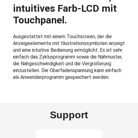
intuitives Farb-LCD mit
Touchpanel.
Ausgestattet mit einem Touchscreen, der die
Anzeigeelemente mit Illustrationssymbolen anzeigt
und eine intuitive Bedienung ermöglicht. Es ist sehr
einfach das Zyklusprogramm sowie die Nähmuster,
die Nähgeschwindigkeit und die Vergrößerung
einzustellen. Die Oberfadenspannung kann einfach
als Anwenderprogramm gespeichert werden.
Support