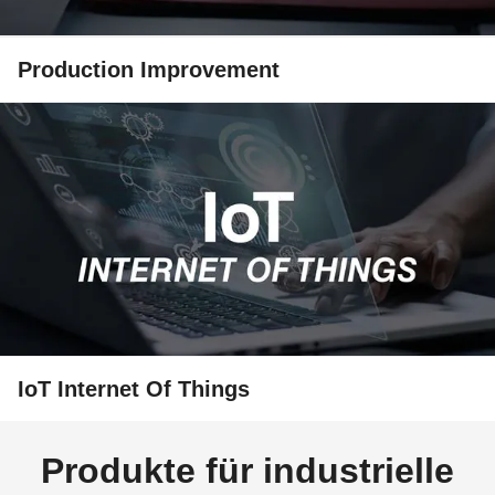
Production Improvement
IoT Internet Of Things
Produkte für industrielle