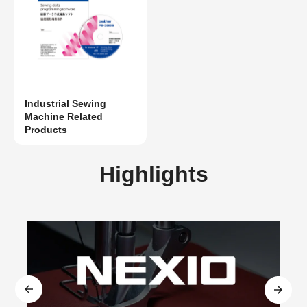
Industrial Sewing
Machine Related
Products
Highlights