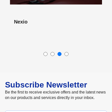
Nexio
Subscribe Newsletter
Be the first to receive exclusive offers and the latest news
on our products and services directly in your inbox.