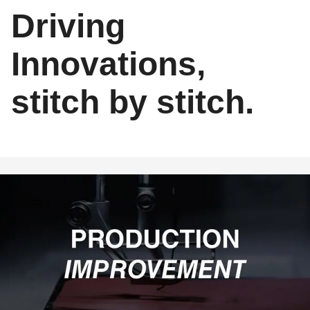
Driving
Innovations,
stitch by stitch.