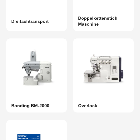
Doppelkettenstich
Dreifachtransport
Maschine
Bonding BM-2000
Overlock