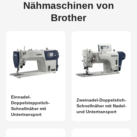
Nähmaschinen von
Brother
Einnadel-
Zweinadel-Doppelstich-
Doppelsteppstich-
Schnellnäher mit Nadel-
Schnellnäher mit
und Untertransport
Untertransport