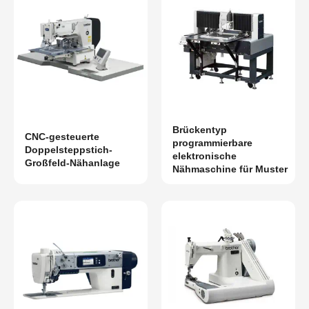
Brückentyp
CNC-gesteuerte
programmierbare
Doppelsteppstich-
elektronische
Großfeld-Nähanlage
Nähmaschine für Muster