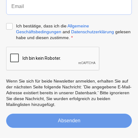
Ich bestätige, dass ich die
Allgemeine
Geschäftsbedingungen
and
Datenschutzerklärung
gelesen
habe und diesen zustimme.
*
Wenn Sie sich für beide Newsletter anmelden, erhalten Sie auf
der nächsten Seite folgende Nachricht: 'Die angegebene E-Mail-
Adresse existiert bereits in unserer Datenbank.' Bitte ignorieren
Sie diese Nachricht, Sie wurden erfolgreich zu beiden
Mailinglisten hinzugefügt.
Absenden