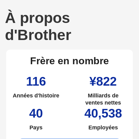
À propos
d'Brother
Frère en nombre
116
¥822
Années d'histoire
Milliards de
ventes nettes
40
40,538
Pays
Employées