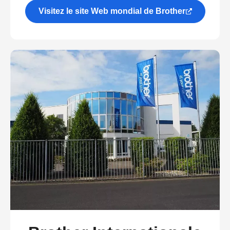
Visitez le site Web mondial de Brother