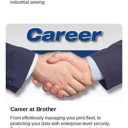
industrial sewing
Career at Brother
From effortlessly managing your print fleet, to
protecting your data with enterprise-level security,