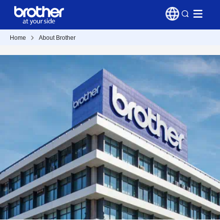
Home
About Brother