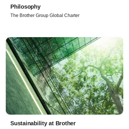
Philosophy
The Brother Group Global Charter
Sustainability at Brother