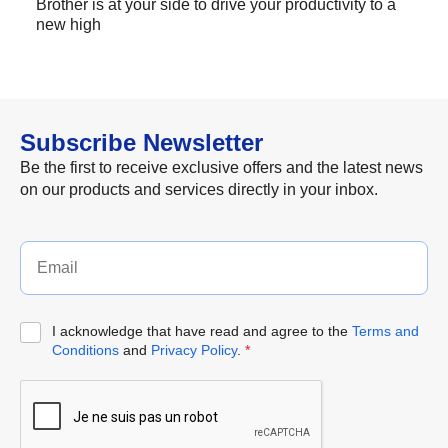
Brother is at your side to drive your productivity to a
new high
Subscribe Newsletter
Be the first to receive exclusive offers and the latest news
on our products and services directly in your inbox.
I acknowledge that have read and agree to the
Terms and
Conditions
and
Privacy Policy
.
*