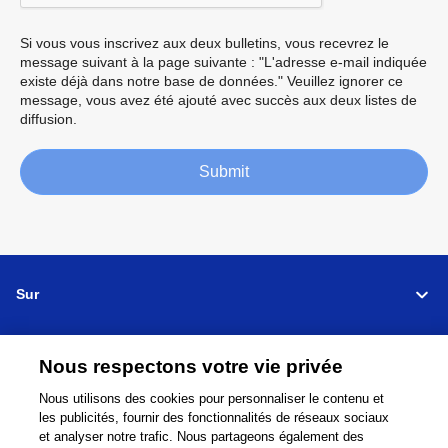
Si vous vous inscrivez aux deux bulletins, vous recevrez le
message suivant à la page suivante : "L'adresse e-mail indiquée
existe déjà dans notre base de données." Veuillez ignorer ce
message, vous avez été ajouté avec succès aux deux listes de
diffusion.
Submit
Sur
Support
Nous respectons votre vie privée
Relier
Partager
Nous utilisons des cookies pour personnaliser le contenu et
les publicités, fournir des fonctionnalités de réseaux sociaux
et analyser notre trafic. Nous partageons également des