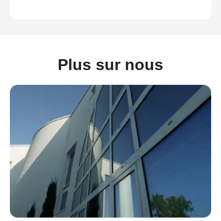
Plus sur nous