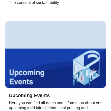
The concept of sustainability
Upcoming Events
Here you can find all dates and information about our
upcoming traid fairs for industrial printing and