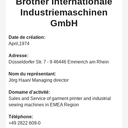
Brother Internationale
Industriemaschinen
GmbH
Date de création:
April,1974
Adresse:
Düsseldorfer Str. 7 - 9 46446 Emmerich am Rhein
Nom du représentant:
Jörg Haan/ Managing director
Domaine d'activité:
Sales and Service of garment printer and industrial
sewing machines in EMEA Region
Téléphone:
+49 2822 609-0