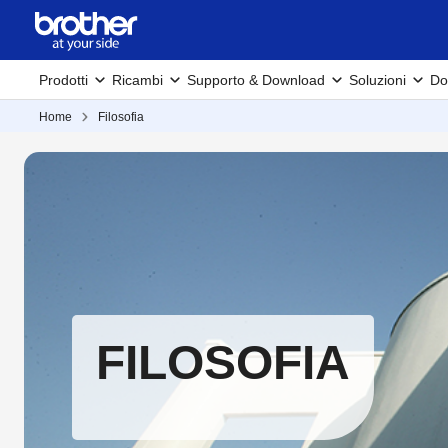
Prodotti
Ricambi
Supporto & Download
Soluzioni
Do
Home
Filosofia
FILOSOFIA