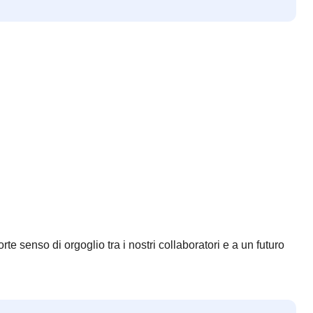
e senso di orgoglio tra i nostri collaboratori e a un futuro