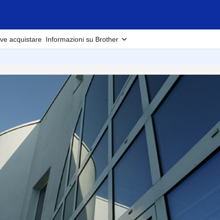
ve acquistare
Informazioni su Brother