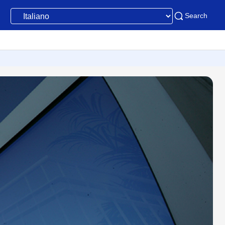
Search