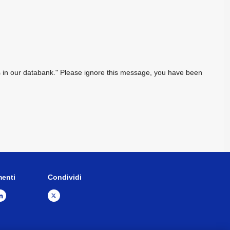
sts in our databank." Please ignore this message, you have been
menti
Condividi