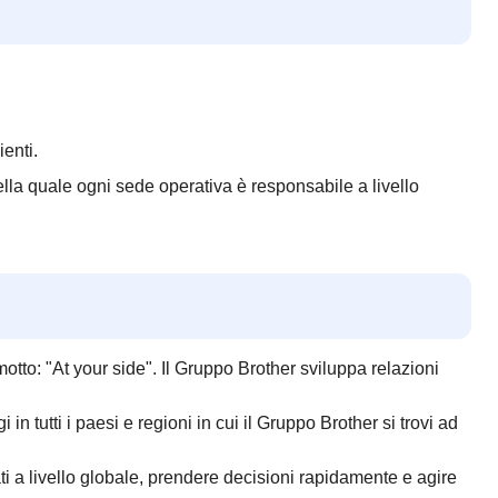
enti.
lla quale ogni sede operativa è responsabile a livello
tto: "At your side". Il Gruppo Brother sviluppa relazioni
in tutti i paesi e regioni in cui il Gruppo Brother si trovi ad
a livello globale, prendere decisioni rapidamente e agire