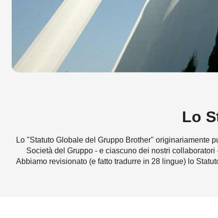
Lo S
Lo "Statuto Globale del Gruppo Brother" originariamente pubb
Società del Gruppo - e ciascuno dei nostri collaboratori
Abbiamo revisionato (e fatto tradurre in 28 lingue) lo Statut