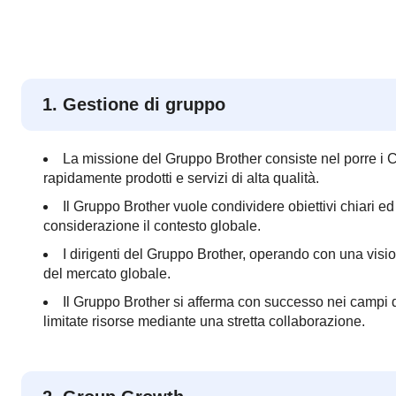
1. Gestione di gruppo
La missione del Gruppo Brother consiste nel porre i 
rapidamente prodotti e servizi di alta qualità.
Il Gruppo Brother vuole condividere obiettivi chiari e
considerazione il contesto globale.
I dirigenti del Gruppo Brother, operando con una visio
del mercato globale.
Il Gruppo Brother si afferma con successo nei campi di
limitate risorse mediante una stretta collaborazione.