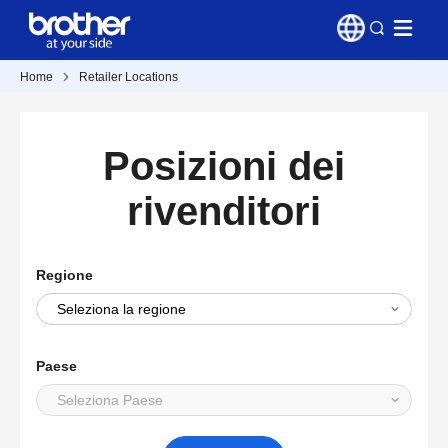
Home
Retailer Locations
Posizioni dei
rivenditori
Regione
Paese