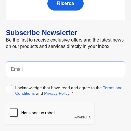
Ricerca
Subscribe Newsletter
Be the first to receive exclusive offers and the latest news
on our products and services directly in your inbox.
I acknowledge that have read and agree to the
Terms and
Conditions
and
Privacy Policy
.
*