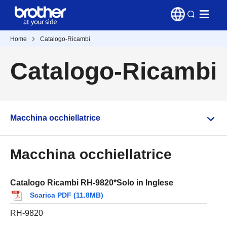
Home
Catalogo-Ricambi
Catalogo-Ricambi
Macchina occhiellatrice
Macchina occhiellatrice
Catalogo Ricambi RH-9820*Solo in Inglese
Scarica PDF (11.8MB)
RH-9820