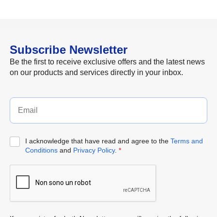
Subscribe Newsletter
Be the first to receive exclusive offers and the latest news
on our products and services directly in your inbox.
I acknowledge that have read and agree to the
Terms and
Conditions
and
Privacy Policy
.
*