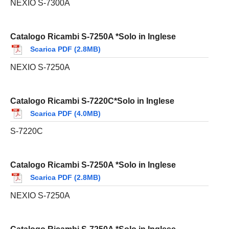
NEXIO S-7300A
Catalogo Ricambi S-7250A *Solo in Inglese
Scarica PDF (2.8MB)
NEXIO S-7250A
Catalogo Ricambi S-7220C*Solo in Inglese
Scarica PDF (4.0MB)
S-7220C
Catalogo Ricambi S-7250A *Solo in Inglese
Scarica PDF (2.8MB)
NEXIO S-7250A