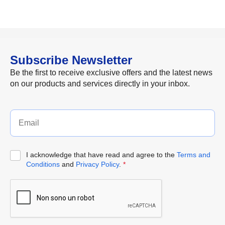
Subscribe Newsletter
Be the first to receive exclusive offers and the latest news
on our products and services directly in your inbox.
I acknowledge that have read and agree to the
Terms and
Conditions
and
Privacy Policy
.
*