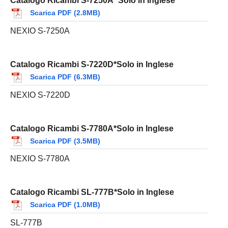
Catalogo Ricambi S-7250A *Solo in Inglese
Scarica PDF (2.8MB)
NEXIO S-7250A
Catalogo Ricambi S-7220D*Solo in Inglese
Scarica PDF (6.3MB)
NEXIO S-7220D
Catalogo Ricambi S-7780A*Solo in Inglese
Scarica PDF (3.5MB)
NEXIO S-7780A
Catalogo Ricambi SL-777B*Solo in Inglese
Scarica PDF (1.0MB)
SL-777B