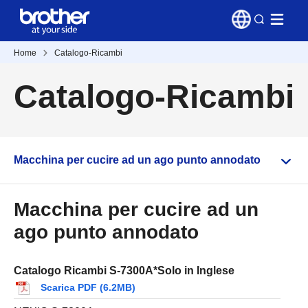
Home
Catalogo-Ricambi
Catalogo-Ricambi
Macchina per cucire ad un ago punto annodato
Macchina per cucire ad un
ago punto annodato
Catalogo Ricambi S-7300A*Solo in Inglese
Scarica PDF (6.2MB)