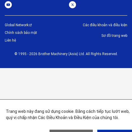
Global Network
Các điều khoản và điều kiện
Chính sách bảo mật
Sơ đồ trang web
Liên hệ
©
1995 -
2026
Brother Machinery (Asia) Ltd. All Rights Reserved.
Trang web này đang sử dụng cookie. Bằng cách tiếp tục lướt web,
quý vị chấp nhận Các Điều Khoản và Điều Kiện của chúng tôi.