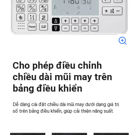
Cho phép điều chỉnh
chiều dài mũi may trên
bảng điều khiển
Dễ dàng cài đặt chiều dài mũi may dưới dạng giá trị
số trên bảng điều khiển, giúp cải thiện năng suất.