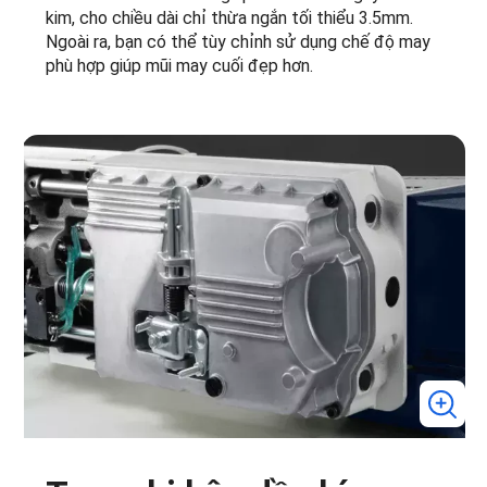
kim, cho chiều dài chỉ thừa ngắn tối thiểu 3.5mm.
Ngoài ra, bạn có thể tùy chỉnh sử dụng chế độ may
phù hợp giúp mũi may cuối đẹp hơn.