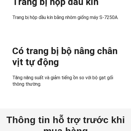
Trang bị hộp dầu kín
Trang bị hộp dầu kín bằng nhôm giống máy S-7250A.
Có trang bị bộ nâng chân
vịt tự động
Tăng năng suất và giảm tiếng ồn so với bộ gạt gối
thông thường.
Thông tin hỗ trợ trước khi
mua hàng