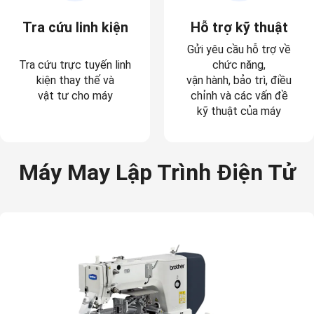
Tra cứu linh kiện
Hỗ trợ kỹ thuật
Gửi yêu cầu hỗ trợ về
Tra cứu trực tuyến linh
chức năng,
kiện thay thế và
vận hành, bảo trì, điều
vật tư cho máy
chỉnh và các vấn đề
kỹ thuật của máy
Máy May Lập Trình Điện Tử