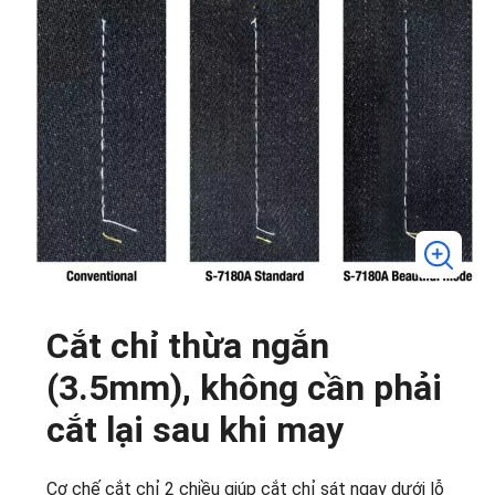
Cắt chỉ thừa ngắn
(3.5mm), không cần phải
cắt lại sau khi may
Cơ chế cắt chỉ 2 chiều giúp cắt chỉ sát ngay dưới lỗ