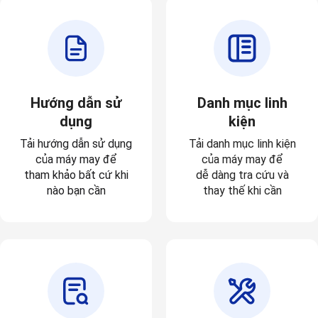
Hướng dẫn sử
Danh mục linh
dụng
kiện
Tải hướng dẫn sử dụng
Tải danh mục linh kiện
của máy may để
của máy may để
tham khảo bất cứ khi
dễ dàng tra cứu và
nào bạn cần
thay thế khi cần