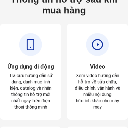
mua hàng
Ứng dụng di động
Video
Tra cứu hướng dẫn sử
Xem video hướng dẫn
dụng, danh mục linh
hỗ trợ về sửa chữa,
kiện, catalog và nhận
điều chỉnh, vận hành và
thông tin hỗ trợ mới
nhiều nội dung
nhất ngay trên điện
hữu ích khác cho máy
thoại thông minh
may