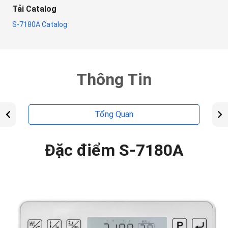
Tải
Catalog
S-7180A Catalog
Thông Tin
Tổng Quan
Đặc điểm S-7180A