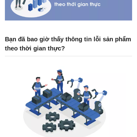
Bạn đã bao giờ thấy thông tin lỗi sản phẩm
theo thời gian thực?