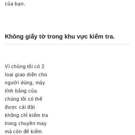
của bạn.
Không giấy tờ trong khu vực kiểm tra.
Vì chúng tôi có 2
loại giao diện cho
người dùng, máy
tính bảng của
chúng tôi có thể
được cài đặt
không chỉ kiểm tra
trong chuyền may
mà còn để kiểm