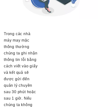
Trong các nhà
máy may mặc
thông thường
chúng ta ghi nhận
thông tin lỗi bằng
cách viết vào giấy
và kết quả sẽ
được gửi đến
quản lý chuyền
sau 30 phút hoặc
sau 1 giờ. Nếu
chúng ta không