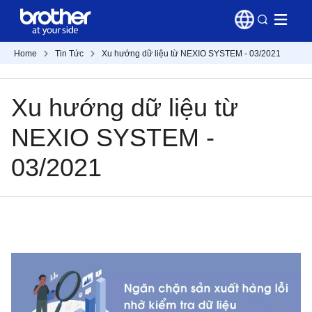
Home
Tin Tức
Xu hướng dữ liệu từ NEXIO SYSTEM - 03/2021
Xu hướng dữ liệu từ
NEXIO SYSTEM -
03/2021