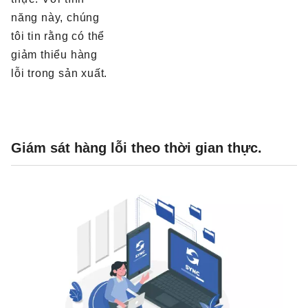
năng này, chúng
tôi tin rằng có thể
giảm thiểu hàng
lỗi trong sản xuất.
Giám sát hàng lỗi theo thời gian thực.