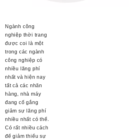
Ngành công
nghiệp thời trang
được coi là một
trong các ngành
công nghiệp có
nhiều lãng phí
nhất và hiện nay
tất cả các nhãn
hàng, nhà máy
đang cố gắng
giảm sự lãng phí
nhiều nhất có thể.
Có rất nhiều cách
để giảm thiểu sự