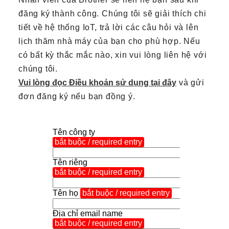
đăng ký thành công. Chúng tôi sẽ giải thích chi
tiết về hệ thống IoT, trả lời các câu hỏi và lên
lịch thăm nhà máy của bạn cho phù hợp. Nếu
có bất kỳ thắc mắc nào, xin vui lòng liên hệ với
chúng tôi.
Vui lòng đọc Điều khoản sử dụng tại đây
và gửi
đơn đăng ký nếu bạn đồng ý.