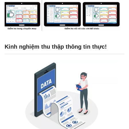
Kinh nghiệm thu thập thông tin thực!