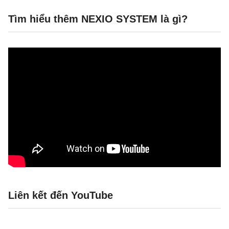
Tìm hiểu thêm NEXIO SYSTEM là gì?
Liên kết đến YouTube