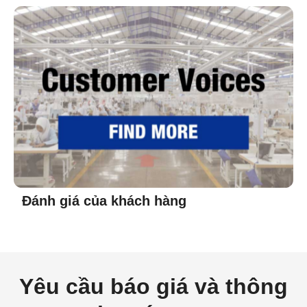
Đánh giá của khách hàng
Yêu cầu báo giá và thông