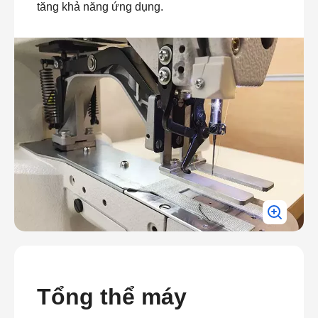
tăng khả năng ứng dụng.
Tổng thể máy