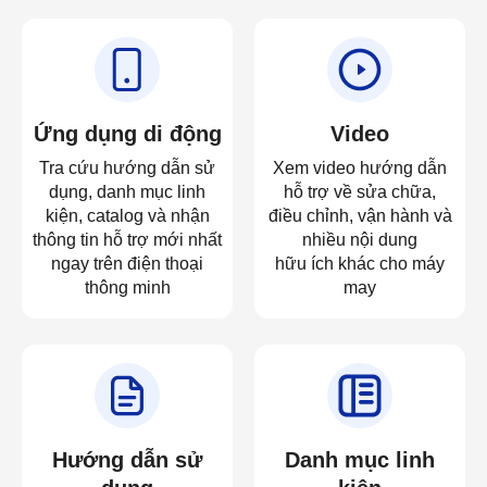
Ứng dụng di động
Video
Tra cứu hướng dẫn sử
Xem video hướng dẫn
dụng, danh mục linh
hỗ trợ về sửa chữa,
kiện, catalog và nhận
điều chỉnh, vận hành và
thông tin hỗ trợ mới nhất
nhiều nội dung
ngay trên điện thoại
hữu ích khác cho máy
thông minh
may
Hướng dẫn sử
Danh mục linh