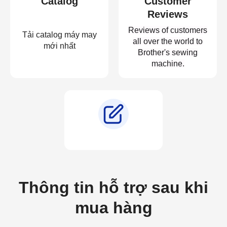
Catalog
Customer
Reviews
Reviews of customers
Tải catalog máy may
all over the world to
mới nhất
Brother's sewing
machine.
Thông tin hỗ trợ sau khi
mua hàng