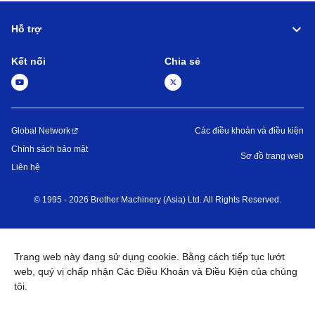
Hỗ trợ
Kết nối
Chia sẻ
Global Network
Các điều khoản và điều kiện
Chính sách bảo mật
Sơ đồ trang web
Liên hệ
©
1995 -
2026
Brother Machinery (Asia) Ltd. All Rights Reserved.
Trang web này đang sử dụng cookie. Bằng cách tiếp tục lướt
web, quý vị chấp nhận Các Điều Khoản và Điều Kiện của chúng
tôi.