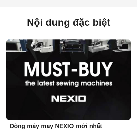
Nội dung đặc biệt
Dòng máy may NEXIO mới nhất