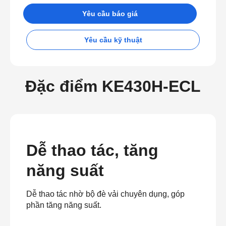
Yêu cầu báo giá
Yêu cầu kỹ thuật
Đặc điểm KE430H-ECL
Dễ thao tác, tăng
năng suất
Dễ thao tác nhờ bộ đè vải chuyên dụng, góp
phần tăng năng suất.