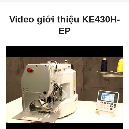
Video giới thiệu KE430H-
EP