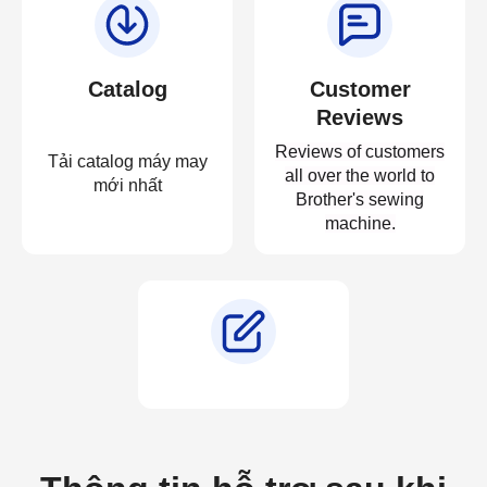
Catalog
Customer
Reviews
Reviews of customers
Tải catalog máy may
all over the world to
mới nhất
Brother's sewing
machine.