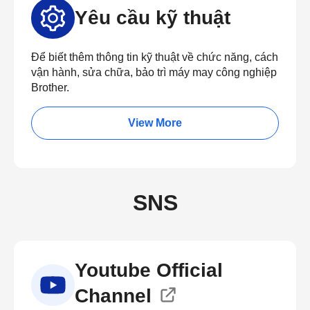
Yêu cầu kỹ thuật
Để biết thêm thông tin kỹ thuật về chức năng, cách
vận hành, sửa chữa, bảo trì máy may công nghiệp
Brother.
View More
SNS
Youtube Official
Channel