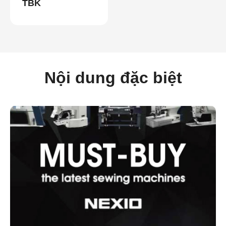
TBK
Nội dung đặc biệt