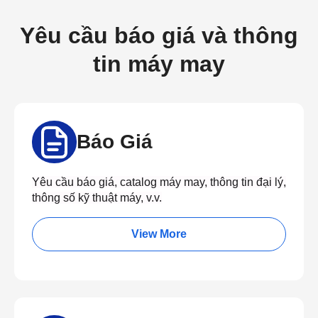
Yêu cầu báo giá và thông
tin máy may
Báo Giá
Yêu cầu báo giá, catalog máy may, thông tin đại lý,
thông số kỹ thuật máy, v.v.
View More