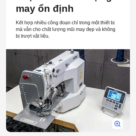
may ổn định
Kết hợp nhiều công đoạn chỉ trong một thiết bị
mà vẫn cho chất lượng mũi may đẹp và không
bị trượt vật liệu.