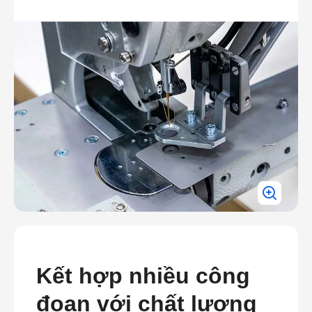
Kết hợp nhiều công
đoạn với chất lượng