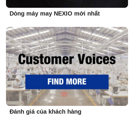
Dòng máy may NEXIO mới nhất
Đánh giá của khách hàng