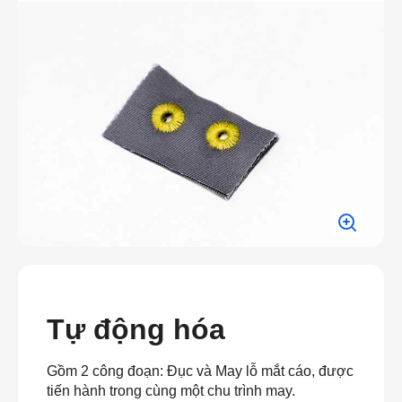
Tự động hóa
Gồm 2 công đoạn: Đục và May lỗ mắt cáo, được
tiến hành trong cùng một chu trình may.