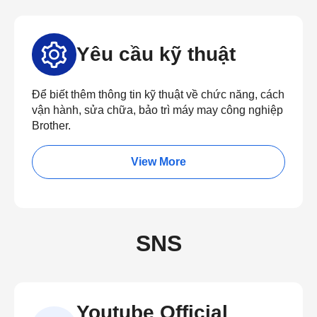
Yêu cầu kỹ thuật
Để biết thêm thông tin kỹ thuật về chức năng, cách
vận hành, sửa chữa, bảo trì máy may công nghiệp
Brother.
View More
SNS
Youtube Official