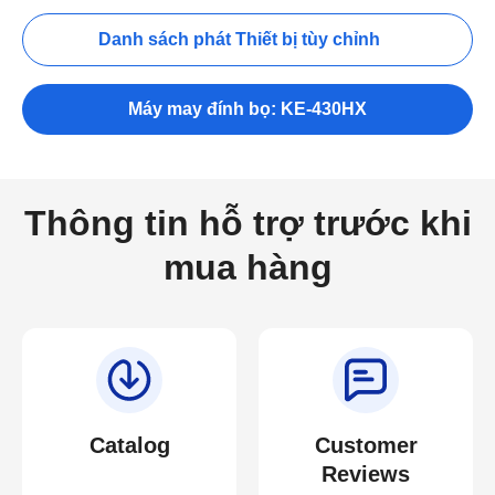
Danh sách phát Thiết bị tùy chỉnh
Máy may đính bọ: KE-430HX
Thông tin hỗ trợ trước khi
mua hàng
Catalog
Customer
Reviews