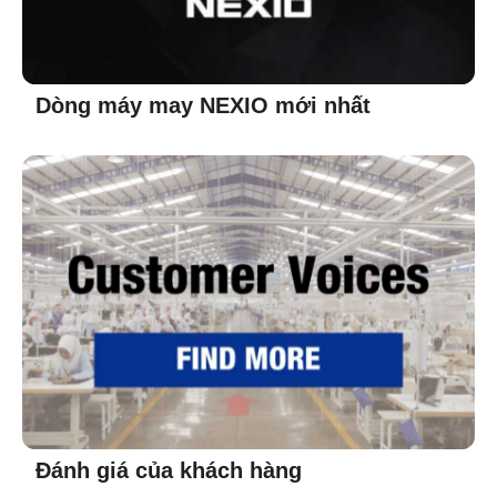
Dòng máy may NEXIO mới nhất
Đánh giá của khách hàng