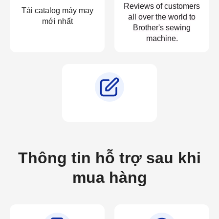
Reviews of customers
Tải catalog máy may
all over the world to
mới nhất
Brother's sewing
machine.
Thông tin hỗ trợ sau khi
mua hàng