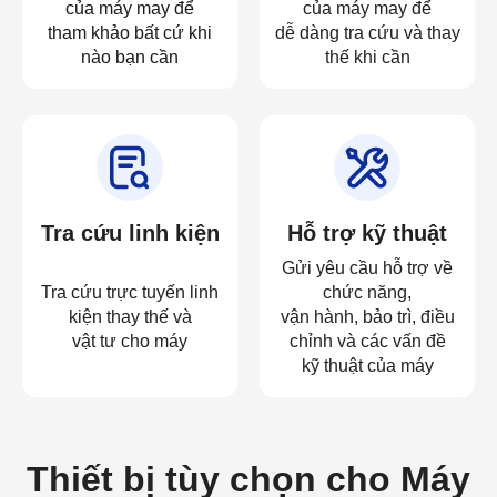
của máy may để
của máy may để
tham khảo bất cứ khi
dễ dàng tra cứu và thay
nào bạn cần
thế khi cần
Tra cứu linh kiện
Hỗ trợ kỹ thuật
Gửi yêu cầu hỗ trợ về
Tra cứu trực tuyến linh
chức năng,
kiện thay thế và
vận hành, bảo trì, điều
vật tư cho máy
chỉnh và các vấn đề
kỹ thuật của máy
Thiết bị tùy chọn cho Máy