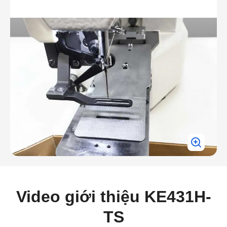
Video giới thiệu KE431H-
TS