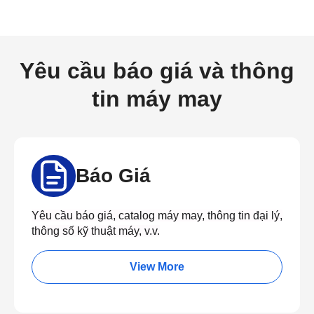
Yêu cầu báo giá và thông
tin máy may
Báo Giá
Yêu cầu báo giá, catalog máy may, thông tin đại lý,
thông số kỹ thuật máy, v.v.
View More