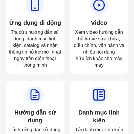
Ứng dụng di động
Video
Tra cứu hướng dẫn sử
Xem video hướng dẫn
dụng, danh mục linh
hỗ trợ về sửa chữa,
kiện, catalog và nhận
điều chỉnh, vận hành và
thông tin hỗ trợ mới nhất
nhiều nội dung
ngay trên điện thoại
hữu ích khác cho máy
thông minh
may
Hướng dẫn sử
Danh mục linh
dụng
kiện
Tải hướng dẫn sử dụng
Tải danh mục linh kiện