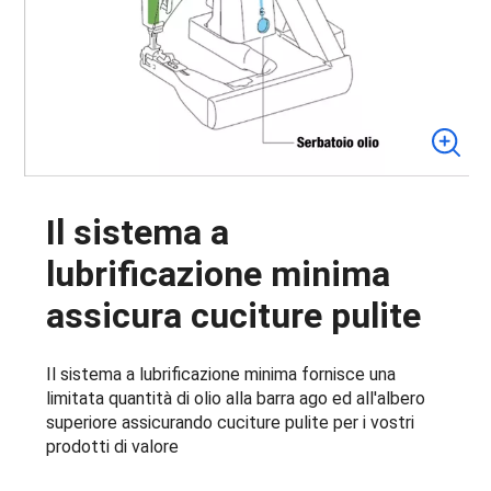
Il sistema a
lubrificazione minima
assicura cuciture pulite
Il sistema a lubrificazione minima fornisce una
limitata quantità di olio alla barra ago ed all'albero
superiore assicurando cuciture pulite per i vostri
prodotti di valore