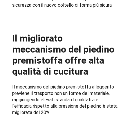
sicurezza con il nuovo coltello di forma più sicura
Il migliorato
meccanismo del piedino
premistoffa offre alta
qualità di cucitura
Il meccanismo del piedino premistoffa alleggerito
previene il trasporto non uniforme del materiale,
raggiungendo elevati standard qualitativi e
l'efficacia rispetto alla pressione del piedino è stata
migliorata del 20%