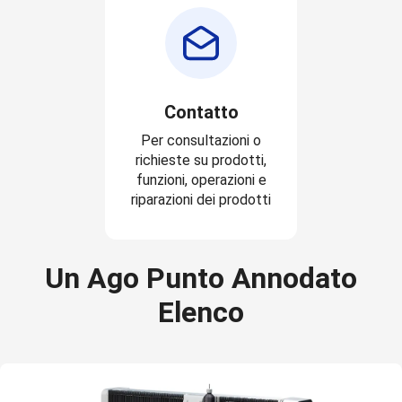
Contatto
Per consultazioni o
richieste su prodotti,
funzioni, operazioni e
riparazioni dei prodotti
Un Ago Punto Annodato
Elenco