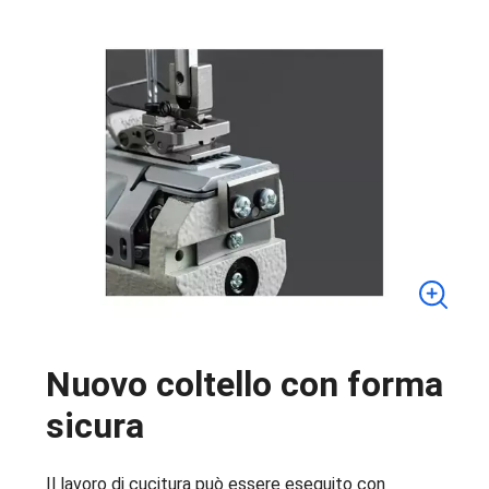
Nuovo coltello con forma
sicura
Il lavoro di cucitura può essere eseguito con