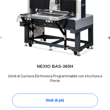
NEXIO BAS-365H
Unità di Cucitura Elettronica Programmabile con struttura a
Ponte
Vedi di piú