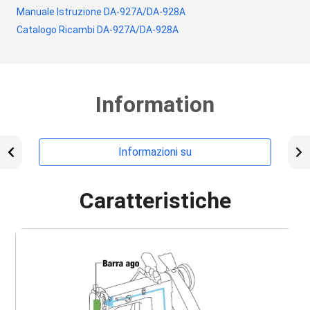
Manuale Istruzione DA-927A/DA-928A
Catalogo Ricambi DA-927A/DA-928A
Information
Informazioni su
Caratteristiche