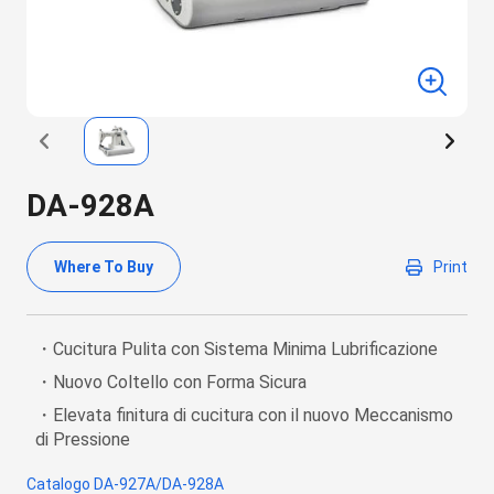
DA-928A
Where To Buy
Print
・Cucitura Pulita con Sistema Minima Lubrificazione
・Nuovo Coltello con Forma Sicura
・Elevata finitura di cucitura con il nuovo Meccanismo
di Pressione
Catalogo DA-927A/DA-928A