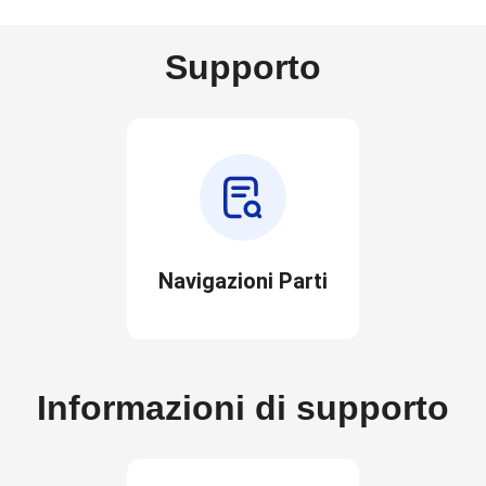
Supporto
Navigazioni Parti
Informazioni di supporto