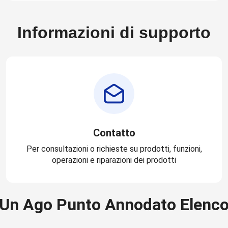
Informazioni di supporto
Contatto
Per consultazioni o richieste su prodotti, funzioni,
operazioni e riparazioni dei prodotti
Un Ago Punto Annodato Elenc