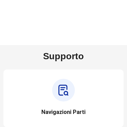
Supporto
Navigazioni Parti