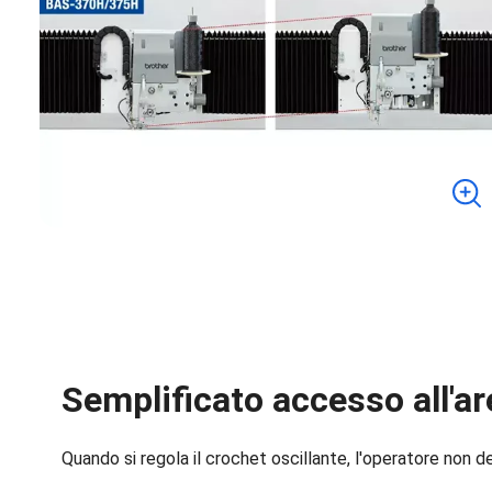
Semplificato accesso all'ar
Quando si regola il crochet oscillante, l'operatore non d