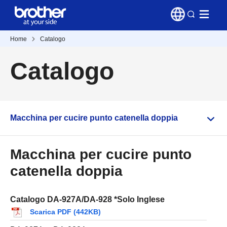
Home
Catalogo
Catalogo
Macchina per cucire punto catenella doppia
Macchina per cucire punto
catenella doppia
Catalogo DA-927A/DA-928 *Solo Inglese
Scarica PDF (442KB)