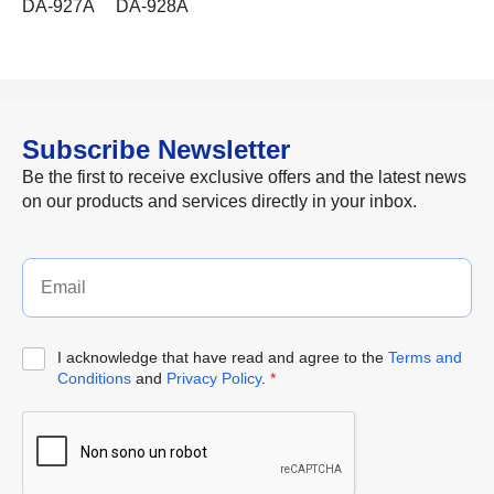
DA-927A
DA-928A
Subscribe Newsletter
Be the first to receive exclusive offers and the latest news
on our products and services directly in your inbox.
I acknowledge that have read and agree to the
Terms and
Conditions
and
Privacy Policy
.
*