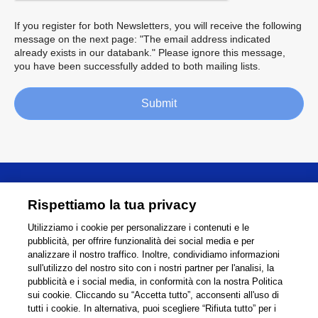
If you register for both Newsletters, you will receive the following
message on the next page: "The email address indicated
already exists in our databank." Please ignore this message,
you have been successfully added to both mailing lists.
Submit
Informazioni
Rispettiamo la tua privacy
Utilizziamo i cookie per personalizzare i contenuti e le
Supporto
pubblicità, per offrire funzionalità dei social media e per
analizzare il nostro traffico. Inoltre, condividiamo informazioni
Collegamenti
Condividi
sull'utilizzo del nostro sito con i nostri partner per l'analisi, la
pubblicità e i social media, in conformità con la nostra Politica
sui cookie. Cliccando su “Accetta tutto”, acconsenti all'uso di
tutti i cookie. In alternativa, puoi scegliere “Rifiuta tutto” per i