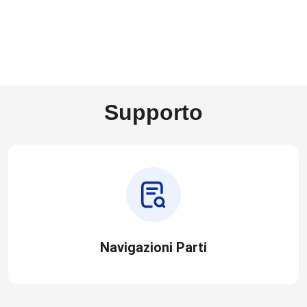
Supporto
Navigazioni Parti