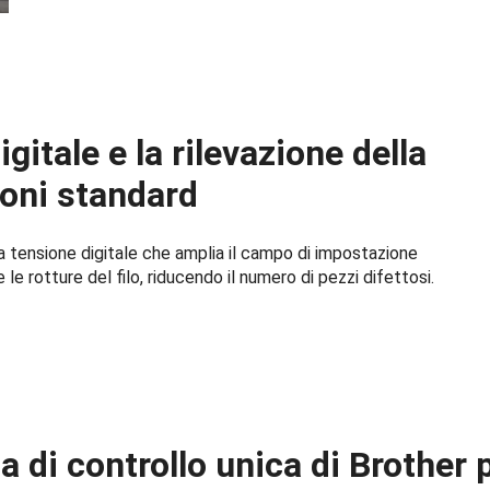
gitale e la rilevazione della
ioni standard
ova tensione digitale che amplia il campo di impostazione
le rotture del filo, riducendo il numero di pezzi difettosi.
a di controllo unica di Brother 