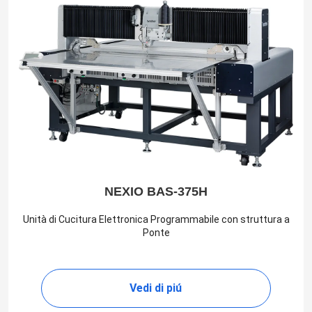
NEXIO BAS-375H
Unità di Cucitura Elettronica Programmabile con struttura a
Ponte
Vedi di piú