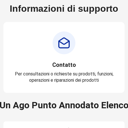
Informazioni di supporto
Contatto
Per consultazioni o richieste su prodotti, funzioni,
operazioni e riparazioni dei prodotti
Un Ago Punto Annodato Elenc