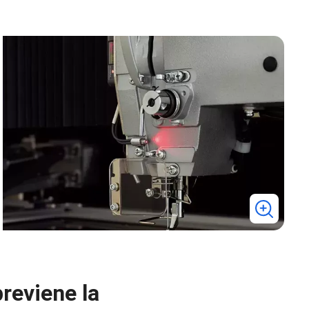
previene la