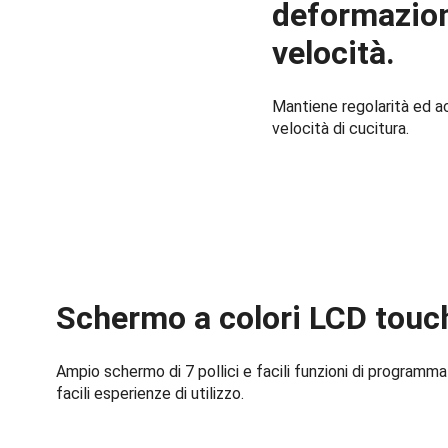
deformazione
velocità.
Mantiene regolarità ed ac
velocità di cucitura.
Schermo a colori LCD touch
Ampio schermo di 7 pollici e facili funzioni di programma
facili esperienze di utilizzo.