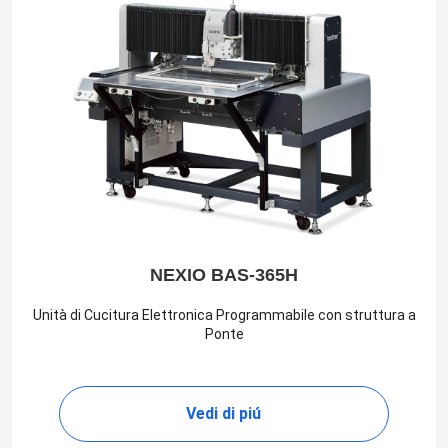
NEXIO BAS-365H
Unità di Cucitura Elettronica Programmabile con struttura a
Ponte
Vedi di piú