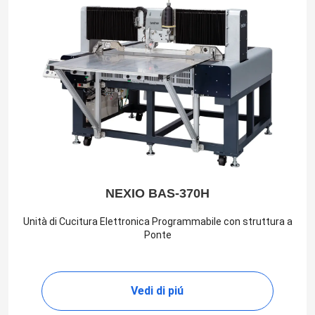
NEXIO BAS-370H
Unità di Cucitura Elettronica Programmabile con struttura a
Ponte
Vedi di piú