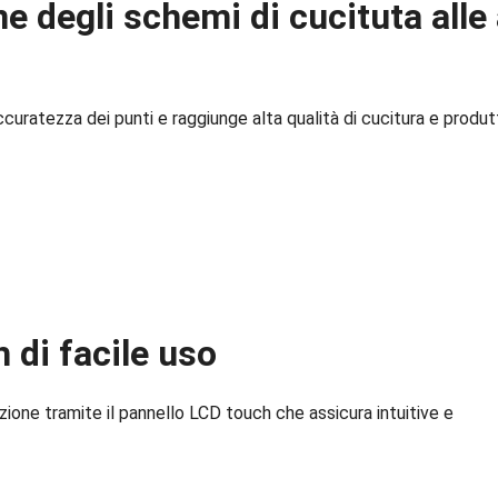
 degli schemi di cucituta alle 
curatezza dei punti e raggiunge alta qualità di cucitura e produt
 di facile uso
zione tramite il pannello LCD touch che assicura intuitive e