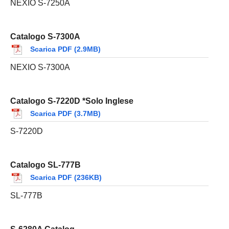
NEXIO S-7250A
Catalogo S-7300A
Scarica PDF (2.9MB)
NEXIO S-7300A
Catalogo S-7220D *Solo Inglese
Scarica PDF (3.7MB)
S-7220D
Catalogo SL-777B
Scarica PDF (236KB)
SL-777B