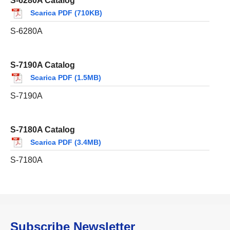
S-6280A Catalog
Scarica PDF (710KB)
S-6280A
S-7190A Catalog
Scarica PDF (1.5MB)
S-7190A
S-7180A Catalog
Scarica PDF (3.4MB)
S-7180A
Subscribe Newsletter