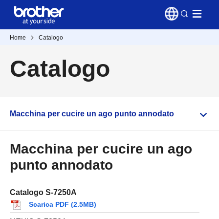
Home
Catalogo
Catalogo
Macchina per cucire un ago punto annodato
Macchina per cucire un ago
punto annodato
Catalogo S-7250A
Scarica PDF (2.5MB)