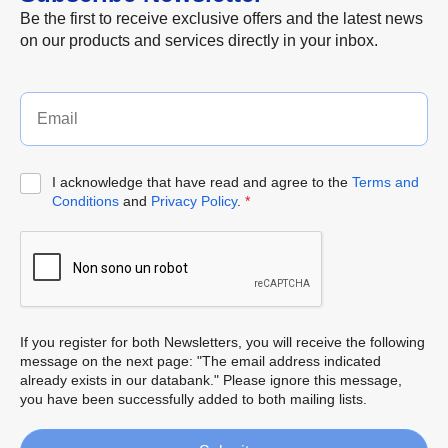
Be the first to receive exclusive offers and the latest news
on our products and services directly in your inbox.
I acknowledge that have read and agree to the
Terms and
Conditions
and
Privacy Policy
.
*
If you register for both Newsletters, you will receive the following
message on the next page: "The email address indicated
already exists in our databank." Please ignore this message,
you have been successfully added to both mailing lists.