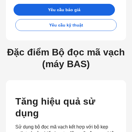
Yêu cầu báo giá
Yêu cầu kỹ thuật
Đặc điểm Bộ đọc mã vạch
(máy BAS)
Tăng hiệu quả sử
dụng
Sử dụng bộ đọc mã vạch kết hợp với bộ kẹp