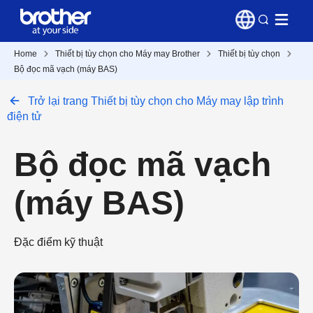
Home
Thiết bị tùy chọn cho Máy may Brother
Thiết bị tùy chọn
Bộ đọc mã vạch (máy BAS)
Trở lại trang Thiết bị tùy chọn cho Máy may lập trình
điện tử
Bộ đọc mã vạch
(máy BAS)
Đặc điểm kỹ thuật