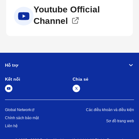
Youtube Official
Channel
Hỗ trợ
Kết nối
Chia sẻ
Global Network
Các điều khoản và điều kiện
Chính sách bảo mật
Sơ đồ trang web
Liên hệ