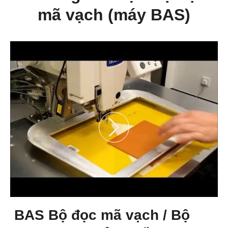
mã vạch (máy BAS)
BAS Bộ đọc mã vạch / Bộ