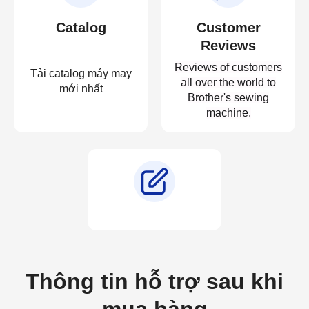
Catalog
Customer
Reviews
Reviews of customers
Tải catalog máy may
all over the world to
mới nhất
Brother's sewing
machine.
Thông tin hỗ trợ sau khi