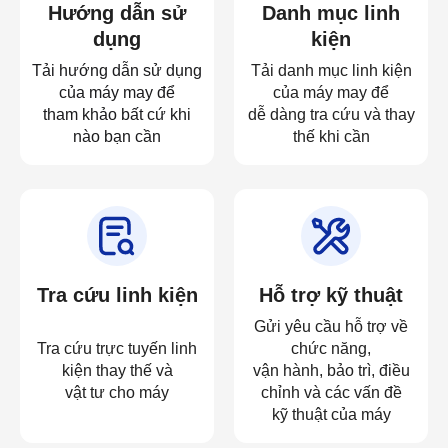
Hướng dẫn sử
Danh mục linh
dụng
kiện
Tải hướng dẫn sử dụng
Tải danh mục linh kiện
của máy may để
của máy may để
tham khảo bất cứ khi
dễ dàng tra cứu và thay
nào bạn cần
thế khi cần
Tra cứu linh kiện
Hỗ trợ kỹ thuật
Gửi yêu cầu hỗ trợ về
Tra cứu trực tuyến linh
chức năng,
kiện thay thế và
vận hành, bảo trì, điều
vật tư cho máy
chỉnh và các vấn đề
kỹ thuật của máy