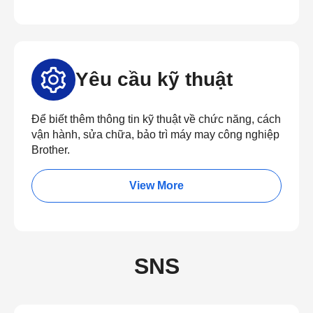
Yêu cầu kỹ thuật
Để biết thêm thông tin kỹ thuật về chức năng, cách
vận hành, sửa chữa, bảo trì máy may công nghiệp
Brother.
View More
SNS