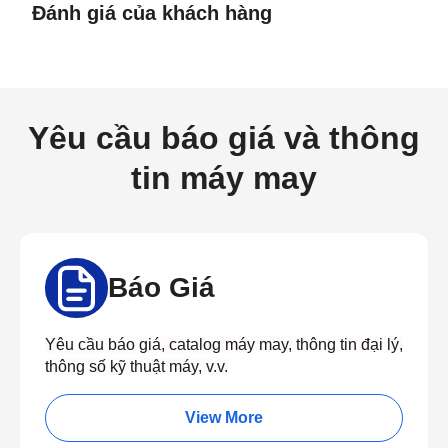
Đánh giá của khách hàng
Yêu cầu báo giá và thông
tin máy may
Báo Giá
Yêu cầu báo giá, catalog máy may, thông tin đại lý,
thông số kỹ thuật máy, v.v.
View More