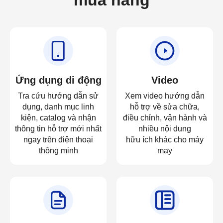
mua hàng
Ứng dụng di động
Video
Tra cứu hướng dẫn sử
Xem video hướng dẫn
dụng, danh mục linh
hỗ trợ về sửa chữa,
kiện, catalog và nhận
điều chỉnh, vận hành và
thông tin hỗ trợ mới nhất
nhiều nội dung
ngay trên điện thoại
hữu ích khác cho máy
thông minh
may