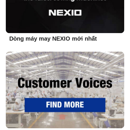
Dòng máy may NEXIO mới nhất