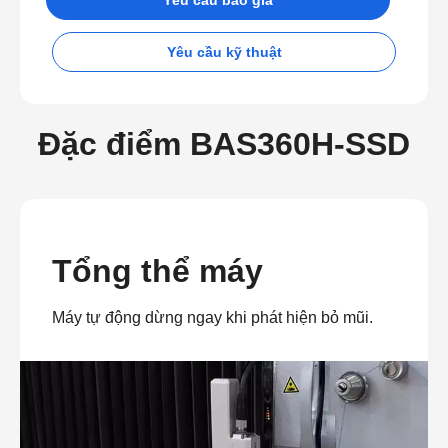
Yêu cầu kỹ thuật
Đặc điểm BAS360H-SSD
Tổng thể máy
Máy tự động dừng ngay khi phát hiện bỏ mũi.