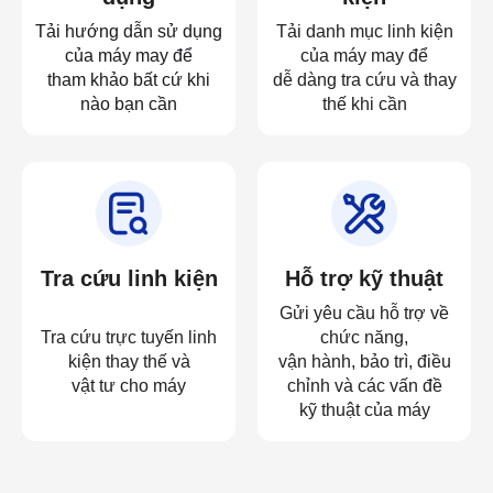
Tải hướng dẫn sử dụng
Tải danh mục linh kiện
của máy may để
của máy may để
tham khảo bất cứ khi
dễ dàng tra cứu và thay
nào bạn cần
thế khi cần
Tra cứu linh kiện
Hỗ trợ kỹ thuật
Gửi yêu cầu hỗ trợ về
Tra cứu trực tuyến linh
chức năng,
kiện thay thế và
vận hành, bảo trì, điều
vật tư cho máy
chỉnh và các vấn đề
kỹ thuật của máy