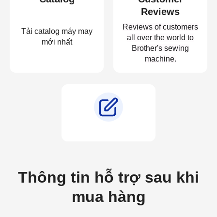
Reviews
Reviews of customers
Tải catalog máy may
all over the world to
mới nhất
Brother's sewing
machine.
Thông tin hỗ trợ sau khi
mua hàng