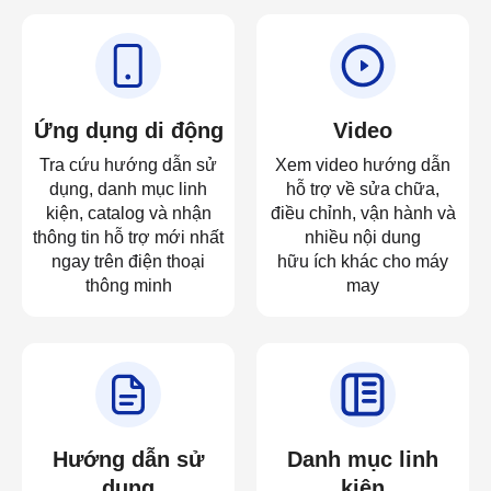
Ứng dụng di động
Video
Tra cứu hướng dẫn sử
Xem video hướng dẫn
dụng, danh mục linh
hỗ trợ về sửa chữa,
kiện, catalog và nhận
điều chỉnh, vận hành và
thông tin hỗ trợ mới nhất
nhiều nội dung
ngay trên điện thoại
hữu ích khác cho máy
thông minh
may
Hướng dẫn sử
Danh mục linh
dụng
kiện