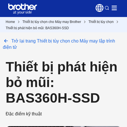
Home
Thiết bị tùy chọn cho Máy may Brother
Thiết bị tùy chọn
Thiết bị phát hiện bỏ mũi: BAS360H-SSD
Trở lại trang Thiết bị tùy chọn cho Máy may lập trình
điện tử
Thiết bị phát hiện
bỏ mũi:
BAS360H-SSD
Đặc điểm kỹ thuật