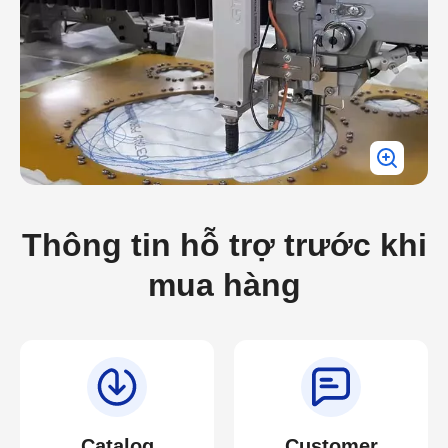
Thông tin hỗ trợ trước khi
mua hàng
Catalog
Customer