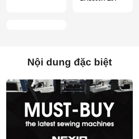
Nội dung đặc biệt