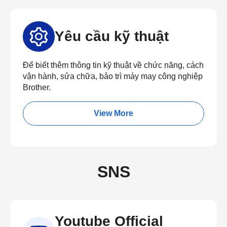
Yêu cầu kỹ thuật
Để biết thêm thông tin kỹ thuật về chức năng, cách
vận hành, sửa chữa, bảo trì máy may công nghiệp
Brother.
View More
SNS
Youtube Official