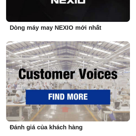
Dòng máy may NEXIO mới nhất
Đánh giá của khách hàng