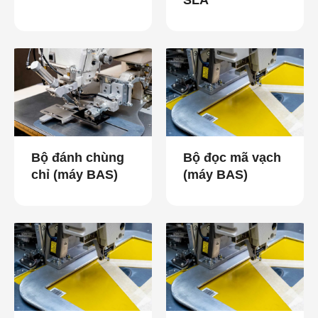
Bộ đánh chùng
Bộ đọc mã vạch
chỉ (máy BAS)
(máy BAS)