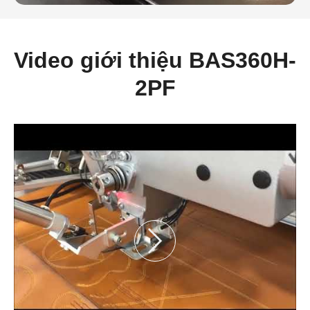
Video giới thiệu BAS360H-
2PF