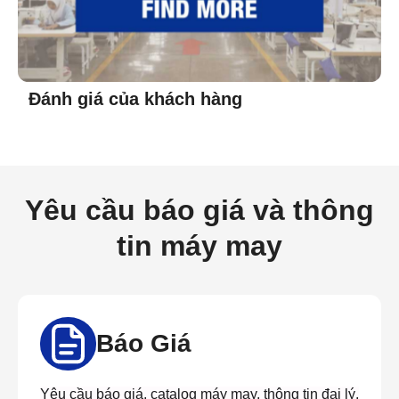
Đánh giá của khách hàng
Yêu cầu báo giá và thông
tin máy may
Báo Giá
Yêu cầu báo giá, catalog máy may, thông tin đại lý,