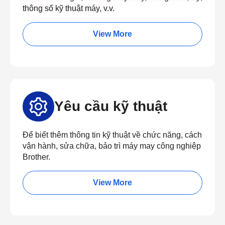
thông số kỹ thuật máy, v.v.
View More
Yêu cầu kỹ thuật
Để biết thêm thông tin kỹ thuật về chức năng, cách
vận hành, sửa chữa, bảo trì máy may công nghiệp
Brother.
View More