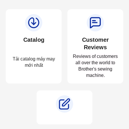
Catalog
Customer
Reviews
Reviews of customers
Tải catalog máy may
all over the world to
mới nhất
Brother's sewing
machine.