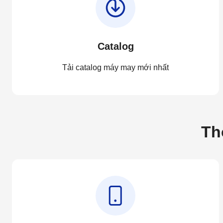
Catalog
Tải catalog máy may mới nhất
Th