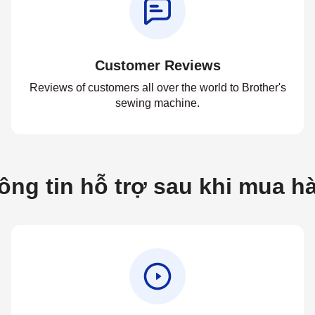
Customer Reviews
Reviews of customers all over the world to Brother's
sewing machine.
ông tin hỗ trợ sau khi mua h