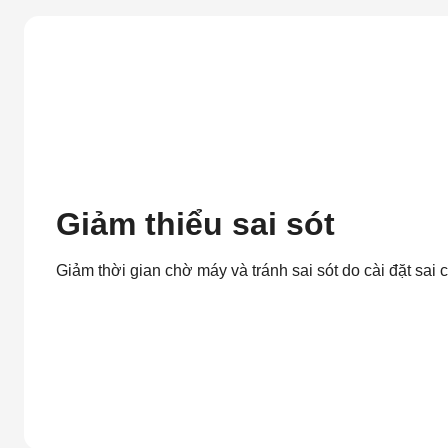
Giảm thiểu sai sót
Giảm thời gian chờ máy và tránh sai sót do cài đặt sai 