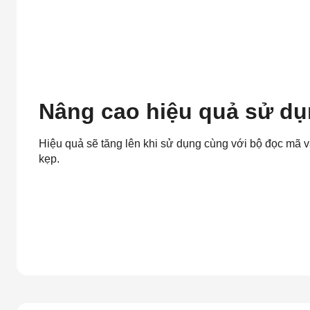
Nâng cao hiệu quả sử d
Hiệu quả sẽ tăng lên khi sử dụng cùng với bộ đọc mã 
kẹp.