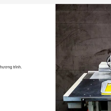
chương trình.